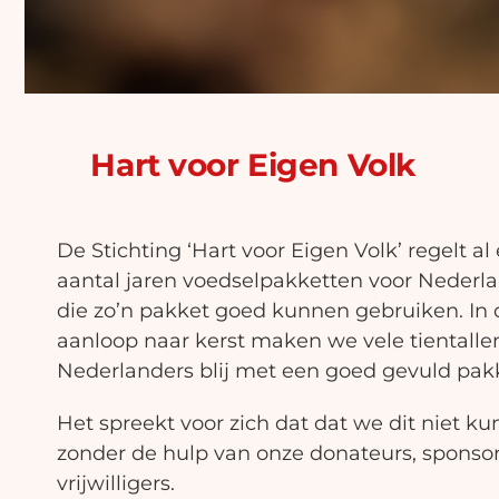
Hart voor Eigen Volk
De Stichting ‘Hart voor Eigen Volk’ regelt al
aantal jaren voedselpakketten voor Nederl
die zo’n pakket goed kunnen gebruiken. In 
aanloop naar kerst maken we vele tientalle
Nederlanders blij met een goed gevuld pak
Het spreekt voor zich dat dat we dit niet k
zonder de hulp van onze donateurs, sponso
vrijwilligers.