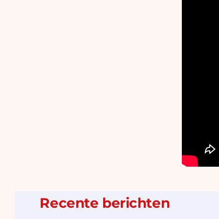
Recente berichten