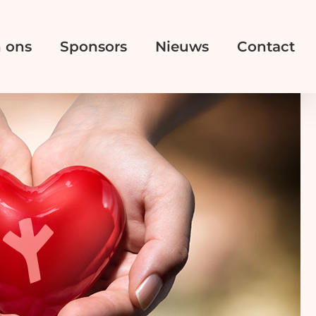
 ons
Sponsors
Nieuws
Contact